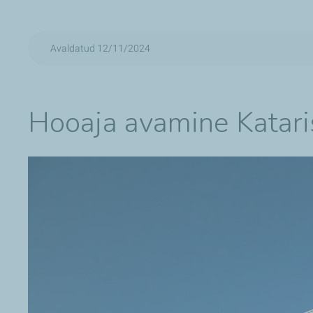
Avaldatud 12/11/2024
Hooaja avamine Katari