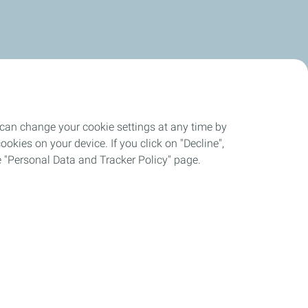
 can change your cookie settings at any time by
okies on your device. If you click on "Decline",
the "Personal Data and Tracker Policy" page.