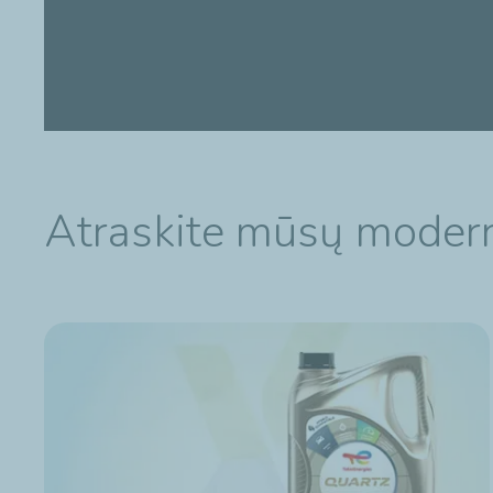
Atraskite mūsų modern