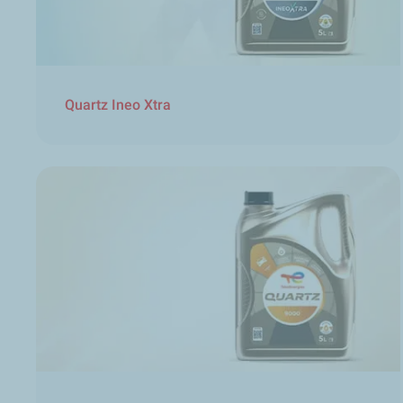
Quartz Ineo Xtra