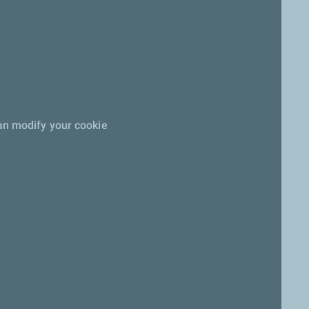
can modify your cookie