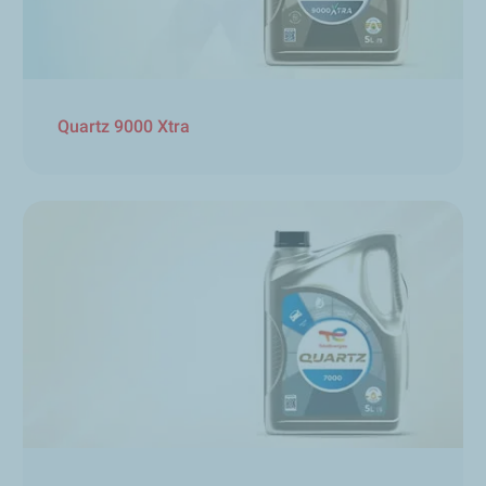
Quartz 9000 Xtra