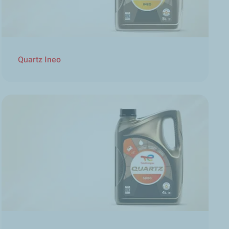
Quartz Ineo