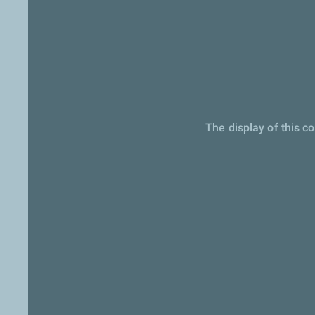
The display of this c