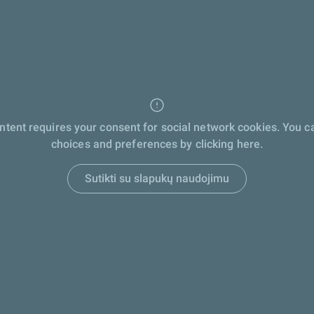
ontent requires your consent for social network cookies. You 
choices and preferences by clicking here.
Sutikti su slapukų naudojimu